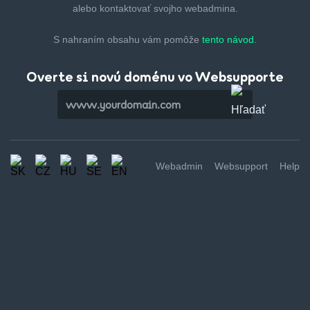
alebo kontaktovať svojho webadmina.
S nahraním obsahu vám pomôže
tento návod.
Overte si novú doménu vo Websupporte
Webadmin
Websupport
Help